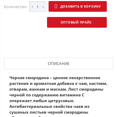
Количество:
ДОБАВИТЬ В КОРЗИНУ
ОПТОВЫЙ ПРАЙС
ОПИСАНИЕ
Черная смородина – ценное лекарственное
растение и ароматная добавка к чаю, настоям,
отварам, ваннам и маскам. Лист смородины
черной по содержанию витамина С
опережает любые цитрусовые.
Антибактериальные свойства чаев из
сушеных листьев черной смородины