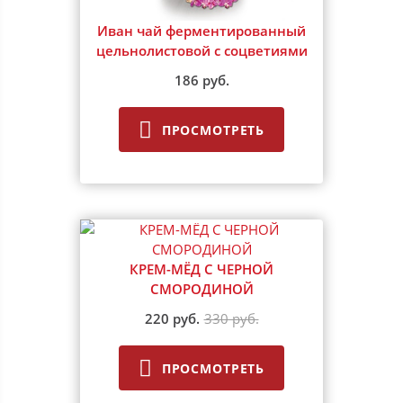
Иван чай ферментированный
цельнолистовой с соцветиями
186 руб.
ПРОСМОТРЕТЬ
КРЕМ-МЁД С ЧЕРНОЙ
СМОРОДИНОЙ
220 руб.
330 руб.
ПРОСМОТРЕТЬ