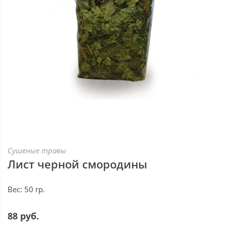
Сушеные травы
Лист черной смородины
Вес: 50 гр.
88 руб.