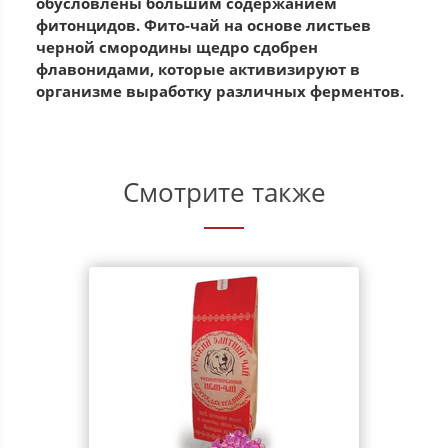
обусловлены большим содержанием
фитонцидов. Фито-чай на основе листьев
черной смородины щедро сдобрен
флавонидами, которые активизируют в
организме выработку различных ферментов.
Смотрите также