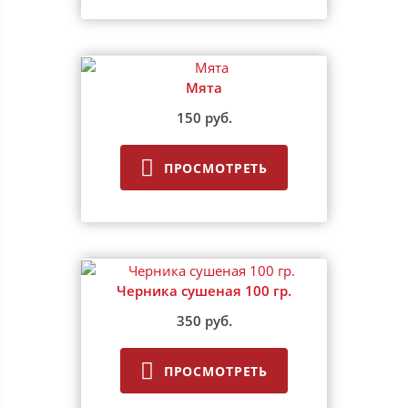
Мята
150 руб.
ПРОСМОТРЕТЬ
Черника сушеная 100 гр.
350 руб.
ПРОСМОТРЕТЬ