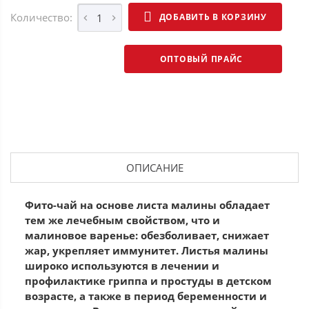
Количество:
ДОБАВИТЬ В КОРЗИНУ
ОПТОВЫЙ ПРАЙС
ОПИСАНИЕ
Фито-чай на основе листа малины обладает
тем же лечебным свойством, что и
малиновое варенье: обезболивает, снижает
жар, укрепляет иммунитет. Листья малины
широко используются в лечении и
профилактике гриппа и простуды в детском
возрасте, а также в период беременности и