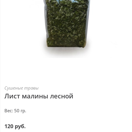
Сушеные травы
Лист малины лесной
Вес: 50 гр.
120 руб.