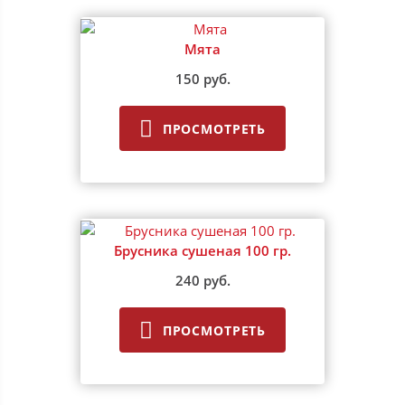
Мята
150 руб.
ПРОСМОТРЕТЬ
Брусника сушеная 100 гр.
240 руб.
ПРОСМОТРЕТЬ