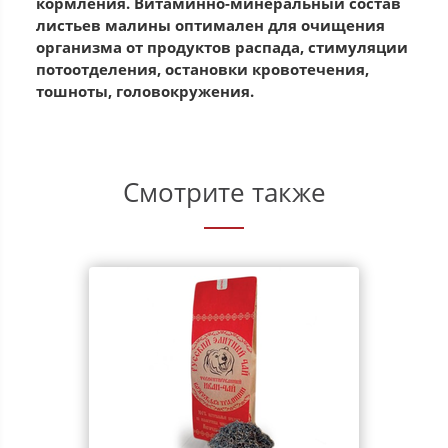
кормления. Витаминно-минеральный состав
листьев малины оптимален для очищения
организма от продуктов распада, стимуляции
потоотделения, остановки кровотечения,
тошноты, головокружения.
Смотрите также