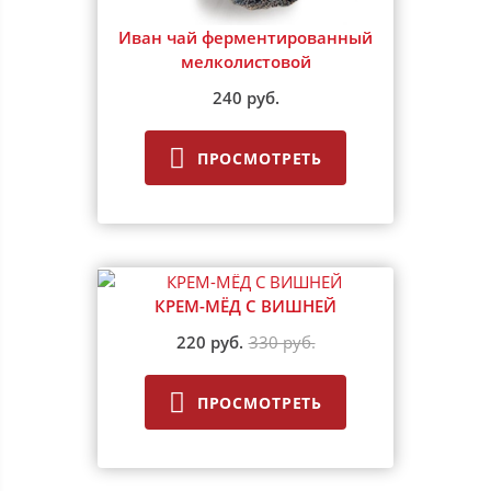
Иван чай ферментированный
мелколистовой
240 руб.
ПРОСМОТРЕТЬ
КРЕМ-МЁД С ВИШНЕЙ
220 руб.
330 руб.
ПРОСМОТРЕТЬ