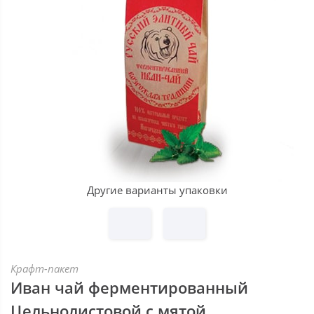
Другие варианты упаковки
Крафт-пакет
Иван чай ферментированный
Цельнолистовой с мятой