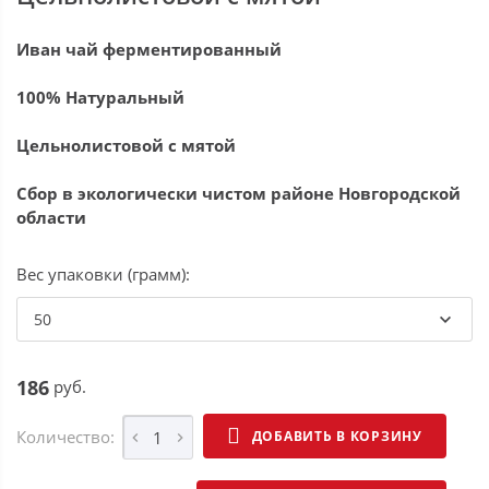
Иван чай ферментированный
100% Натуральный
Цельнолистовой с мятой
Сбор в экологически чистом районе Новгородской
области
Вес упаковки (грамм):
50
186
руб.
Количество:
ДОБАВИТЬ В КОРЗИНУ