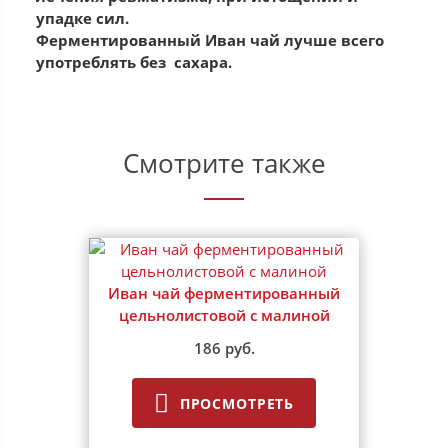
упадке сил.
Ферментированный Иван чай лучше всего
употреблять без сахара.
Смотрите также
Иван чай ферментированный
цельнолистовой с малиной
186 руб.
ПРОСМОТРЕТЬ