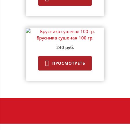
Брусника сушеная 100 гр.
240 руб.
ПРОСМОТРЕТЬ