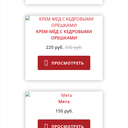
КРЕМ-МЁД С КЕДРОВЫМИ
ОРЕШКАМИ
220 руб.
330 руб.
ПРОСМОТРЕТЬ
Мята
150 руб.
ПРОСМОТРЕТЬ