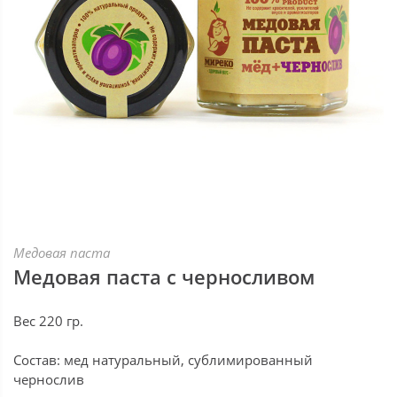
Медовая паста
Медовая паста с черносливом
Вес 220 гр.
Состав: мед натуральный, сублимированный
чернослив