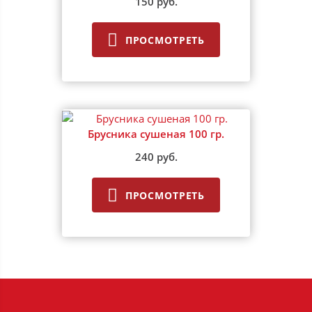
150 руб.
ПРОСМОТРЕТЬ
Брусника сушеная 100 гр.
240 руб.
ПРОСМОТРЕТЬ