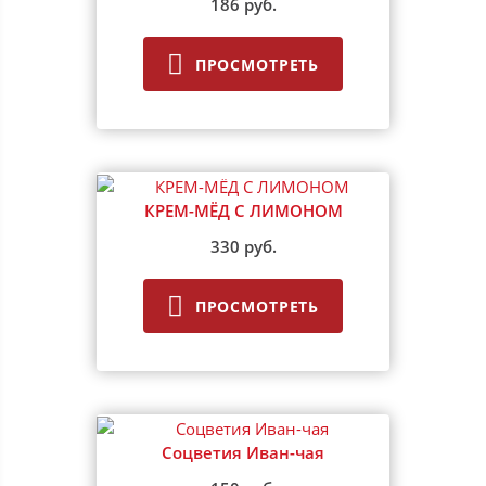
186 руб.
ПРОСМОТРЕТЬ
КРЕМ-МЁД С ЛИМОНОМ
330 руб.
ПРОСМОТРЕТЬ
Соцветия Иван-чая