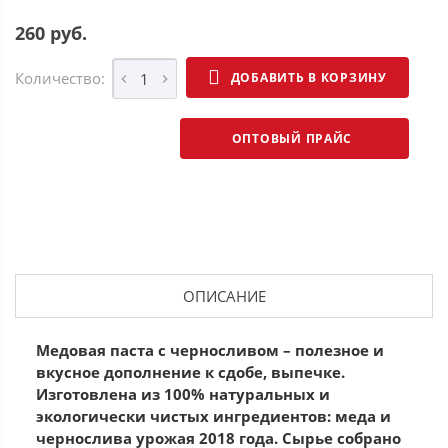
260 руб.
Количество:
ДОБАВИТЬ В КОРЗИНУ
ОПТОВЫЙ ПРАЙС
ОПИСАНИЕ
Медовая паста с черносливом – полезное и
вкусное дополнение к сдобе, выпечке.
Изготовлена из 100% натуральных и
экологически чистых ингредиентов: меда и
чернослива урожая 2018 года. Сырье собрано