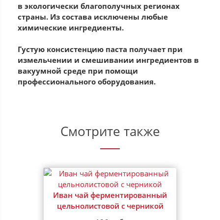
в экологически благополучных регионах
страны. Из состава исключены любые
химические ингредиенты.
Густую консистенцию паста получает при
измельчении и смешивании ингредиентов в
вакуумной среде при помощи
профессионального оборудования.
Смотрите также
Иван чай ферментированный
цельнолистовой с черникой