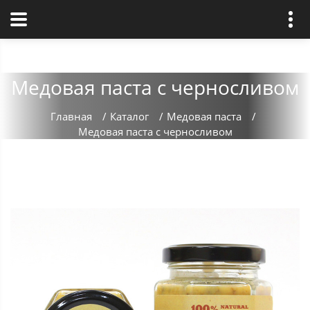
Медовая паста с черносливом
Главная
/
Каталог
/
Медовая паста
/
Медовая паста с черносливом