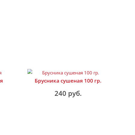
я
Брусника сушеная 100 гр.
240 руб.