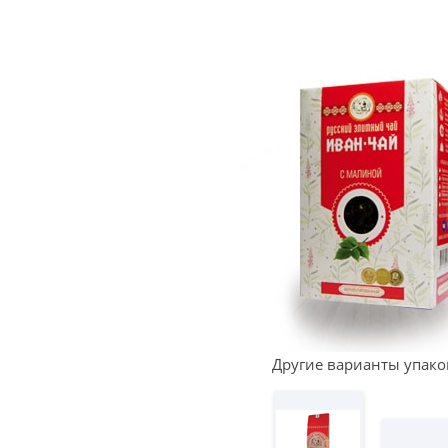
Другие варианты упако