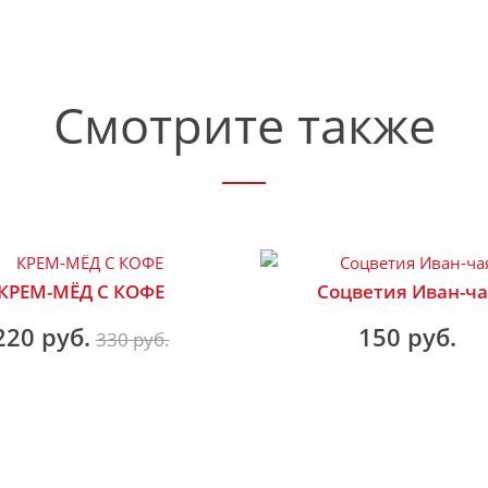
Смотрите также
КРЕМ-МЁД С КОФЕ
Соцветия Иван-ча
220 руб.
150 руб.
330 руб.