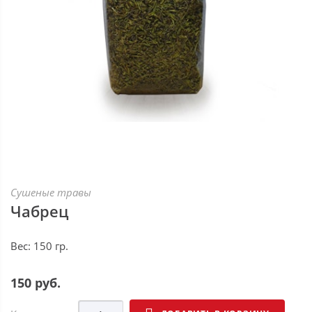
Сушеные травы
Чабрец
Вес: 150 гр.
150 руб.