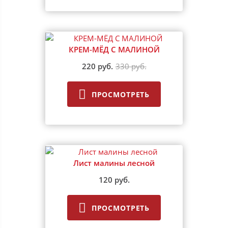
КРЕМ-МЁД С МАЛИНОЙ
220 руб.
330 руб.
ПРОСМОТРЕТЬ
Лист малины лесной
120 руб.
ПРОСМОТРЕТЬ