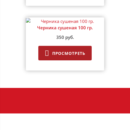
Черника сушеная 100 гр.
350 руб.
ПРОСМОТРЕТЬ