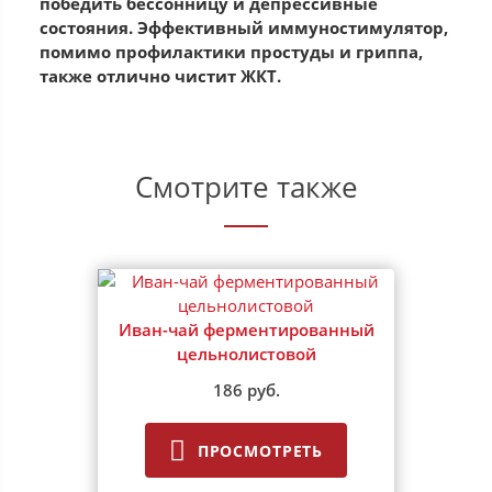
победить бессонницу и депрессивные
состояния. Эффективный иммуностимулятор,
помимо профилактики простуды и гриппа,
также отлично чистит ЖКТ.
Смотрите также
Иван-чай ферментированный
цельнолистовой
186 руб.
ПРОСМОТРЕТЬ