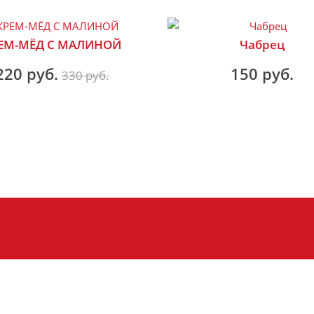
ЕМ-МЁД С МАЛИНОЙ
Чабрец
220 руб.
150 руб.
330 руб.