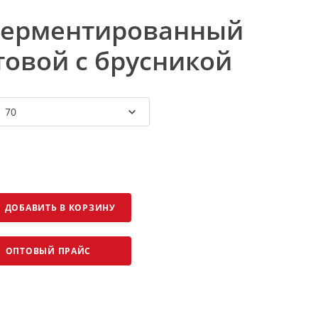
ферментированный
овой с брусникой
70
ДОБАВИТЬ В КОРЗИНУ
ПТОВЫЙ ПРАЙС