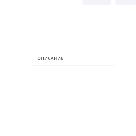
ОПИСАНИЕ