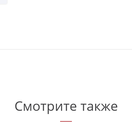
Смотрите также