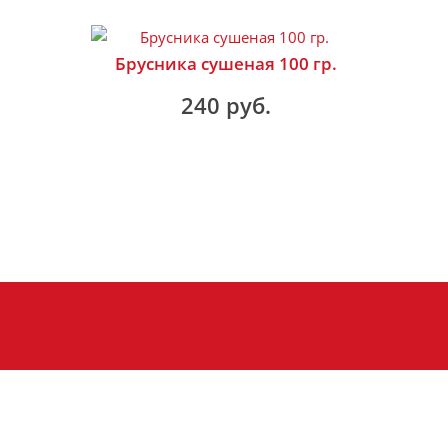
Брусника сушеная 100 гр.
240 руб.