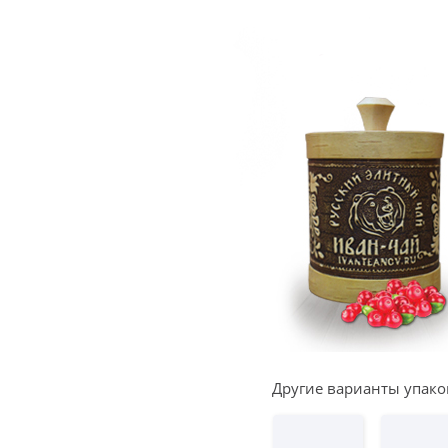
Другие варианты упако